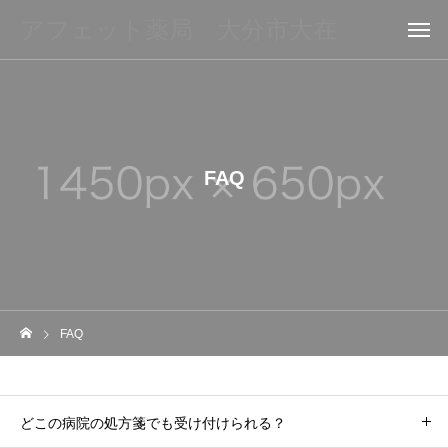
アフェット薬局 大分市大在
FAQ
FAQ
どこの病院の処方箋でも受け付けられる？