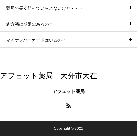
薬局で長く待っていられないけど・・・
処方箋に期限はあるの？
マイナンバーカードはいるの？
アフェット薬局 大分市大在
アフェット薬局
Copyright © 2021