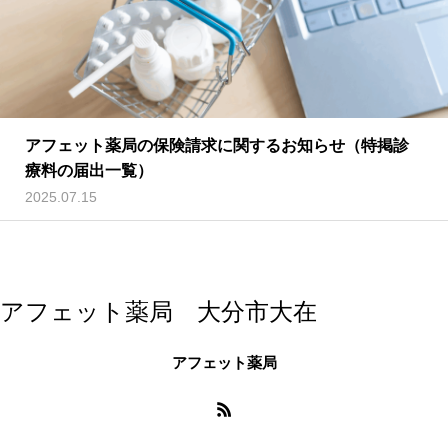
アフェット薬局の保険請求に関するお知らせ（特掲診
療料の届出一覧）
2025.07.15
アフェット薬局 大分市大在
アフェット薬局