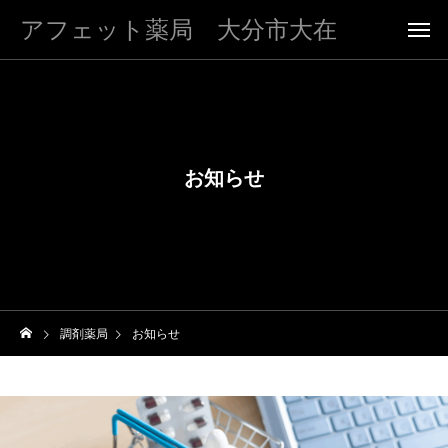
アフェット薬局 大分市大在
お知らせ
調剤薬局
お知らせ